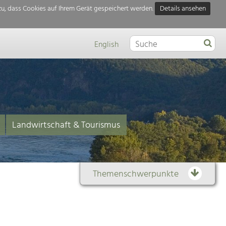
u, dass Cookies auf Ihrem Gerät gespeichert werden.
Details ansehen
English
Landwirtschaft & Tourismus
Themenschwerpunkte
Themenübersicht