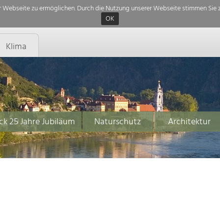
 Webseite zu ermöglichen. Durch die Nutzung unserer Webseite stimmen Sie z
OK
Klima
ck 25 Jahre Jubiläum
Naturschutz
Architektur