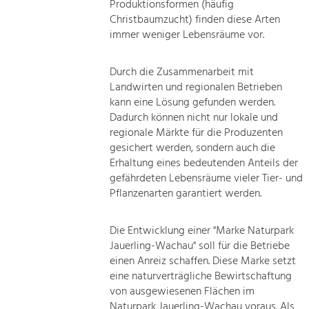
Produktionsformen (häufig
Christbaumzucht) finden diese Arten
immer weniger Lebensräume vor.
Durch die Zusammenarbeit mit
Landwirten und regionalen Betrieben
kann eine Lösung gefunden werden.
Dadurch können nicht nur lokale und
regionale Märkte für die Produzenten
gesichert werden, sondern auch die
Erhaltung eines bedeutenden Anteils der
gefährdeten Lebensräume vieler Tier- und
Pflanzenarten garantiert werden.
Die Entwicklung einer "Marke Naturpark
Jauerling-Wachau" soll für die Betriebe
einen Anreiz schaffen. Diese Marke setzt
eine naturverträgliche Bewirtschaftung
von ausgewiesenen Flächen im
Naturpark Jauerling-Wachau voraus. Als