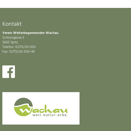
Kontakt
Verein Welterbegemeinden Wachau
Schlossgasse 3
3620 Spitz
Telefon: 02713/30 000
Fax: 02713/30 000-40