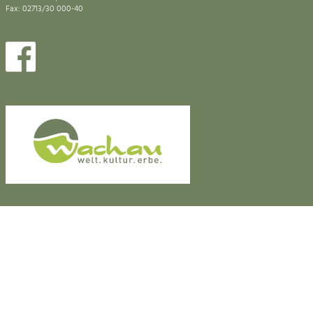
Fax: 02713/30 000-40