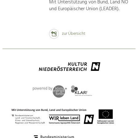
Mit Unterstützung von Bund, Land NÖ
und Europäischer Union (LEADER).
zur Übersicht