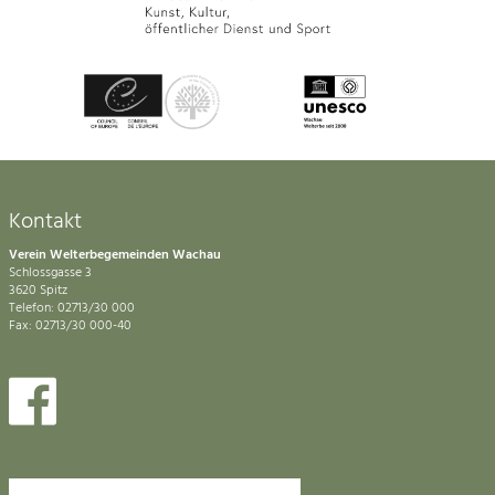
Kontakt
Verein Welterbegemeinden Wachau
Schlossgasse 3
3620 Spitz
Telefon: 02713/30 000
Fax: 02713/30 000-40