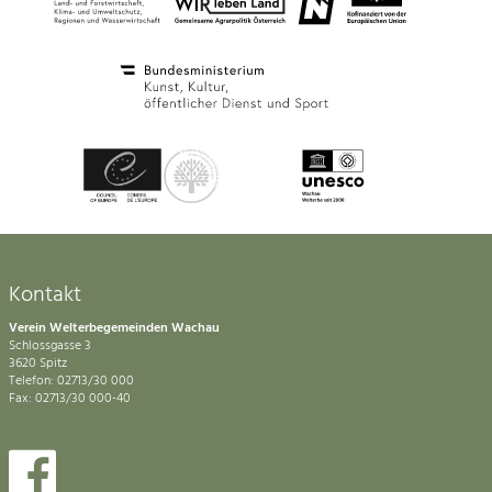
Kontakt
Verein Welterbegemeinden Wachau
Schlossgasse 3
3620 Spitz
Telefon: 02713/30 000
Fax: 02713/30 000-40