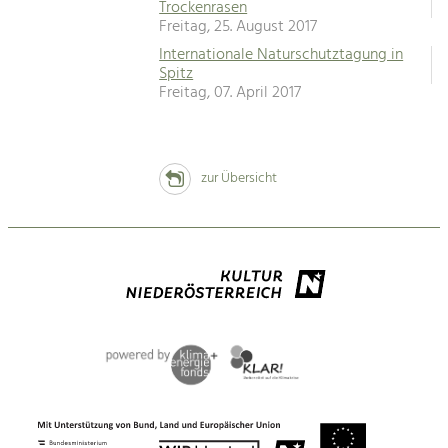
Trockenrasen
Freitag, 25. August 2017
Internationale Naturschutztagung in
Spitz
Freitag, 07. April 2017
zur Übersicht