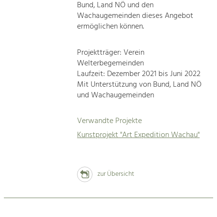
Bund, Land NÖ und den
Wachaugemeinden dieses Angebot
ermöglichen können.
Projektträger: Verein
Welterbegemeinden
Laufzeit: Dezember 2021 bis Juni 2022
Mit Unterstützung von Bund, Land NÖ
und Wachaugemeinden
Verwandte Projekte
Kunstprojekt "Art Expedition Wachau"
zur Übersicht