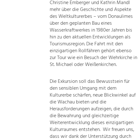
Christine Emberger und Kathrin Mandl
mehr über die Geschichte und Aspekte
des Weltkulturerbes – vom Donaulimes
über den geplanten Bau eines
Wasserkraftwerkes in 1980er Jahren bis
hin zu den aktuellen Entwicklungen als
Tourismusregion. Die Fahrt mit den
einzigartigen Rollfähren gehört ebenso
zur Tour wie ein Besuch der Wehrkirche in
St. Michael oder Weißenkirchen.
Die Exkursion soll das Bewusstsein für
den sensiblen Umgang mit dem
Kulturerbe schärfen, neue Blickwinkel auf
die Wachau bieten und die
Herausforderungen aufzeigen, die durch
die Bewahrung und gleichzeitige
Weiterentwicklung dieses einzigartigen
Kulturraumes entstehen. Wir freuen uns,
dass wir dank der Unterstützung durch