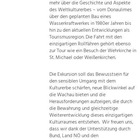
mehr über die Geschichte und Aspekte
des Weltkulturerbes – vom Donaulimes
über den geplanten Bau eines
Wasserkraftwerkes in 1980er Jahren bis
hin zu den aktuellen Entwicklungen als
Tourismusregion. Die Fahrt mit den
einzigartigen Rollfähren gehört ebenso
zur Tour wie ein Besuch der Wehrkirche in
St. Michael oder Weißenkirchen.
Die Exkursion soll das Bewusstsein für
den sensiblen Umgang mit dem
Kulturerbe schärfen, neue Blickwinkel auf
die Wachau bieten und die
Herausforderungen aufzeigen, die durch
die Bewahrung und gleichzeitige
Weiterentwicklung dieses einzigartigen
Kulturraumes entstehen. Wir freuen uns,
dass wir dank der Unterstützung durch
Bund, Land NÖ und den