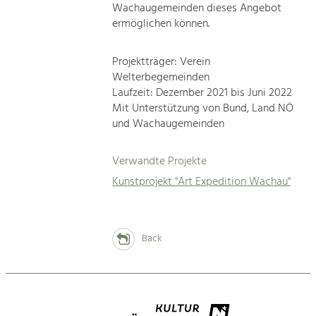
Wachaugemeinden dieses Angebot
ermöglichen können.
Projektträger: Verein
Welterbegemeinden
Laufzeit: Dezember 2021 bis Juni 2022
Mit Unterstützung von Bund, Land NÖ
und Wachaugemeinden
Verwandte Projekte
Kunstprojekt "Art Expedition Wachau"
Back