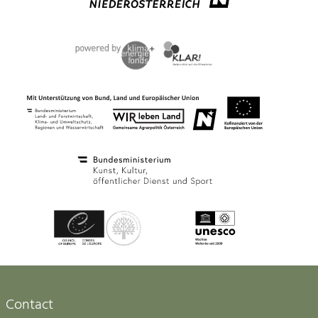
Contact