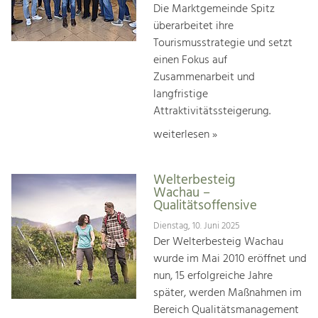
Die Marktgemeinde Spitz
überarbeitet ihre
Tourismusstrategie und setzt
einen Fokus auf
Zusammenarbeit und
langfristige
Attraktivitätssteigerung.
weiterlesen »
Welterbesteig
Wachau –
Qualitätsoffensive
Dienstag, 10. Juni 2025
Der Welterbesteig Wachau
wurde im Mai 2010 eröffnet und
nun, 15 erfolgreiche Jahre
später, werden Maßnahmen im
Bereich Qualitätsmanagement