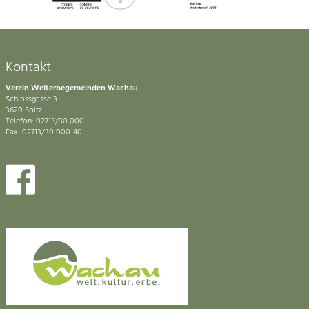
Kontakt
Verein Welterbegemeinden Wachau
Schlossgasse 3
3620 Spitz
Telefon: 02713/30 000
Fax: 02713/30 000-40