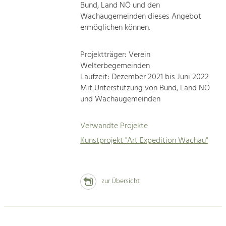
Bund, Land NÖ und den
Wachaugemeinden dieses Angebot
ermöglichen können.
Projektträger: Verein
Welterbegemeinden
Laufzeit: Dezember 2021 bis Juni 2022
Mit Unterstützung von Bund, Land NÖ
und Wachaugemeinden
Verwandte Projekte
Kunstprojekt "Art Expedition Wachau"
zur Übersicht