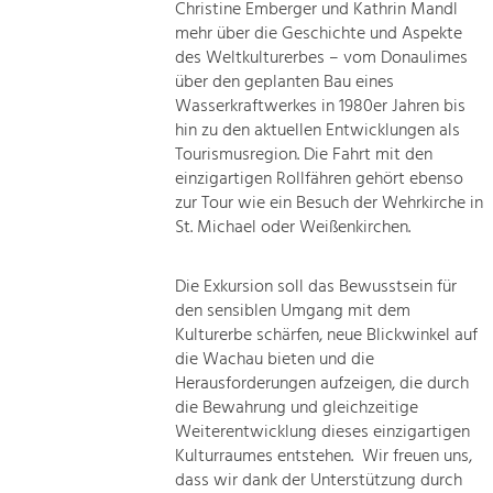
Christine Emberger und Kathrin Mandl
mehr über die Geschichte und Aspekte
des Weltkulturerbes – vom Donaulimes
über den geplanten Bau eines
Wasserkraftwerkes in 1980er Jahren bis
hin zu den aktuellen Entwicklungen als
Tourismusregion. Die Fahrt mit den
einzigartigen Rollfähren gehört ebenso
zur Tour wie ein Besuch der Wehrkirche in
St. Michael oder Weißenkirchen.
Die Exkursion soll das Bewusstsein für
den sensiblen Umgang mit dem
Kulturerbe schärfen, neue Blickwinkel auf
die Wachau bieten und die
Herausforderungen aufzeigen, die durch
die Bewahrung und gleichzeitige
Weiterentwicklung dieses einzigartigen
Kulturraumes entstehen. Wir freuen uns,
dass wir dank der Unterstützung durch