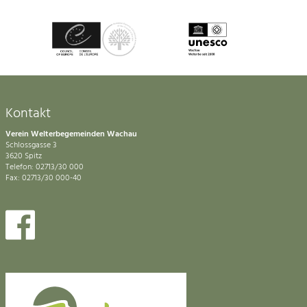
Kontakt
Verein Welterbegemeinden Wachau
Schlossgasse 3
3620 Spitz
Telefon: 02713/30 000
Fax: 02713/30 000-40