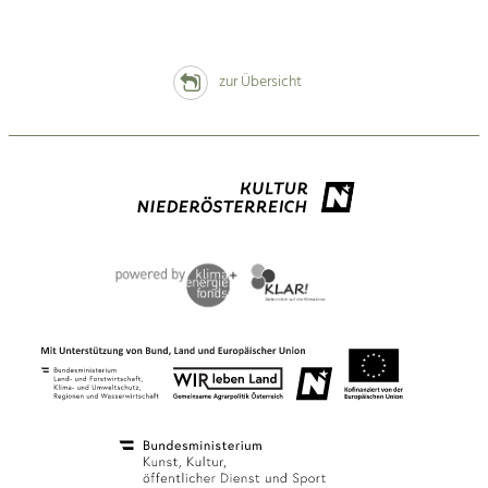
zur Übersicht