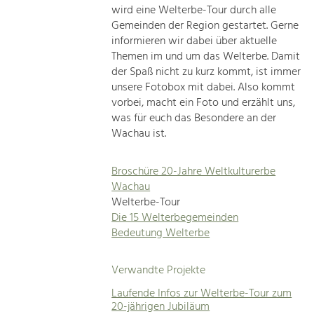
wird eine Welterbe-Tour durch alle
Gemeinden der Region gestartet. Gerne
informieren wir dabei über aktuelle
Themen im und um das Welterbe. Damit
der Spaß nicht zu kurz kommt, ist immer
unsere Fotobox mit dabei. Also kommt
vorbei, macht ein Foto und erzählt uns,
was für euch das Besondere an der
Wachau ist.
Broschüre 20-Jahre Weltkulturerbe
Wachau
Welterbe-Tour
Die 15 Welterbegemeinden
Bedeutung Welterbe
Verwandte Projekte
Laufende Infos zur Welterbe-Tour zum
20-jährigen Jubiläum