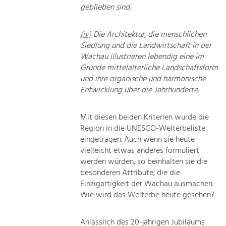
geblieben sind.
(iv)
Die Architektur, die menschlichen
Siedlung und die Landwirtschaft in der
Wachau illustrieren lebendig eine im
Grunde mittelalterliche Landschaftsform
und ihre organische und harmonische
Entwicklung über die Jahrhunderte.
Mit diesen beiden Kriterien wurde die
Region in die UNESCO-Welterbeliste
eingetragen. Auch wenn sie heute
vielleicht etwas anderes formuliert
werden würden, so beinhalten sie die
besonderen Attribute, die die
Einzigartigkeit der Wachau ausmachen.
Wie wird das Welterbe heute gesehen?
Anlässlich des 20-jährigen Jubiläums