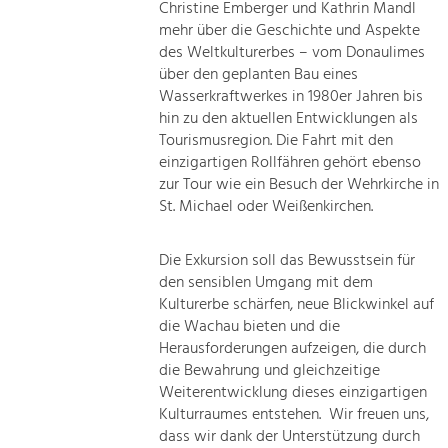
Christine Emberger und Kathrin Mandl
mehr über die Geschichte und Aspekte
des Weltkulturerbes – vom Donaulimes
über den geplanten Bau eines
Wasserkraftwerkes in 1980er Jahren bis
hin zu den aktuellen Entwicklungen als
Tourismusregion. Die Fahrt mit den
einzigartigen Rollfähren gehört ebenso
zur Tour wie ein Besuch der Wehrkirche in
St. Michael oder Weißenkirchen.
Die Exkursion soll das Bewusstsein für
den sensiblen Umgang mit dem
Kulturerbe schärfen, neue Blickwinkel auf
die Wachau bieten und die
Herausforderungen aufzeigen, die durch
die Bewahrung und gleichzeitige
Weiterentwicklung dieses einzigartigen
Kulturraumes entstehen. Wir freuen uns,
dass wir dank der Unterstützung durch