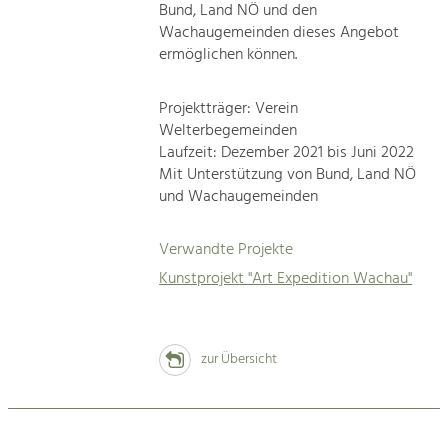
Bund, Land NÖ und den
Wachaugemeinden dieses Angebot
ermöglichen können.
Projektträger: Verein
Welterbegemeinden
Laufzeit: Dezember 2021 bis Juni 2022
Mit Unterstützung von Bund, Land NÖ
und Wachaugemeinden
Verwandte Projekte
Kunstprojekt "Art Expedition Wachau"
zur Übersicht