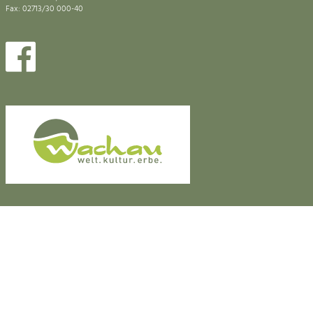
Fax: 02713/30 000-40