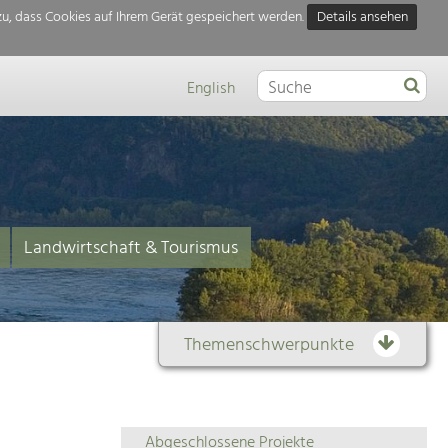
u, dass Cookies auf Ihrem Gerät gespeichert werden.
Details ansehen
English
Landwirtschaft & Tourismus
Themenschwerpunkte
Themenübersicht
Abgeschlossene Projekte