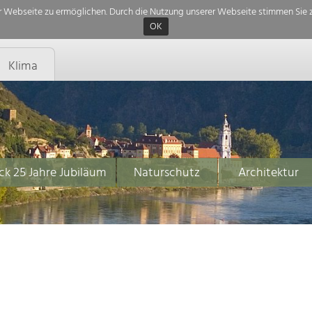
 Webseite zu ermöglichen. Durch die Nutzung unserer Webseite stimmen Sie z
OK
Klima
ck 25 Jahre Jubiläum
Naturschutz
Architektur