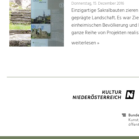
Donnerstag, 15. Dezember 2016
Einzigartige Sakralbauten zieren
geprägte Landschaft. Es war Ziel
einheimischen Bevölkerung und 
ganze Reihe von Projekten realisi
weiterlesen »