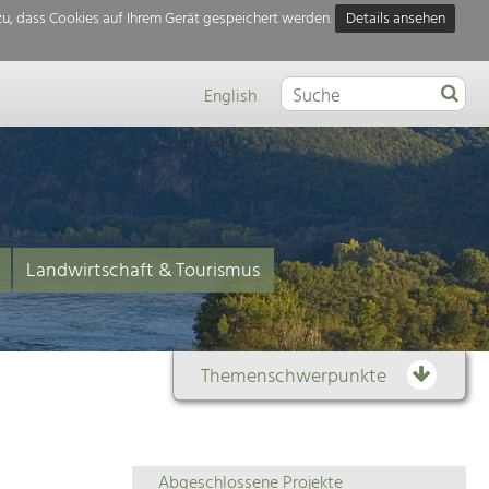
u, dass Cookies auf Ihrem Gerät gespeichert werden.
Details ansehen
English
Landwirtschaft & Tourismus
Themenschwerpunkte
Themenübersicht
Abgeschlossene Projekte