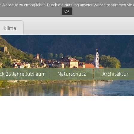
 Webseite zu ermöglichen. Durch die Nutzung unserer Webseite stimmen Sie z
OK
Klima
ck 25 Jahre Jubiläum
Naturschutz
Architektur