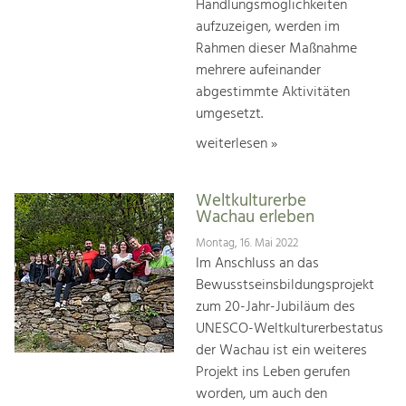
Handlungsmöglichkeiten
aufzuzeigen, werden im
Rahmen dieser Maßnahme
mehrere aufeinander
abgestimmte Aktivitäten
umgesetzt.
weiterlesen »
Weltkulturerbe
Wachau erleben
Montag, 16. Mai 2022
Im Anschluss an das
Bewusstseinsbildungsprojekt
zum 20-Jahr-Jubiläum des
UNESCO-Weltkulturerbestatus
der Wachau ist ein weiteres
Projekt ins Leben gerufen
worden, um auch den