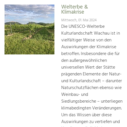
Welterbe &
Klimakrise
Mittwoch, 01. Mai 2024
Die UNESCO-Welterbe
Kulturlandschaft Wachau ist in
vielfältiger Weise von den
Auswirkungen der Klimakrise
betroffen. Insbesondere die für
den außergewöhnlichen
universellen Wert der Stätte
prägenden Elemente der Natur-
und Kulturlandschaft – darunter
Naturschutzflächen ebenso wie
Weinbau- und
Siedlungsbereiche – unterliegen
klimabedingten Veränderungen.
Um das Wissen über diese
Auswirkungen zu vertiefen und