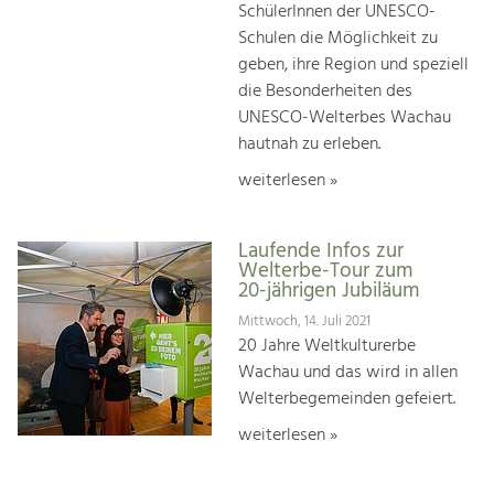
SchülerInnen der UNESCO-
Schulen die Möglichkeit zu
geben, ihre Region und speziell
die Besonderheiten des
UNESCO-Welterbes Wachau
hautnah zu erleben.
weiterlesen »
Laufende Infos zur
Welterbe-Tour zum
20-jährigen Jubiläum
Mittwoch, 14. Juli 2021
20 Jahre Weltkulturerbe
Wachau und das wird in allen
Welterbegemeinden gefeiert.
weiterlesen »