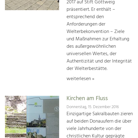
2017 auf Stift Göttweig
präsentiert. Er enthält –
entsprechend den
Anforderungen der
Welterbekonvention – Ziele
und Maßnahmen zur Erhaltung
des außergewöhnlichen
universellen Wertes, der
Authentizität und der Integrität
der Welterbestätte.
weiterlesen »
Kirchen am Fluss
Donnerstag, 15. Dezember 2016
Einzigartige Sakralbauten zieren
auf beiden Donauufern die über
viele Jahrhunderte von der
christlichen Kultur geprägte