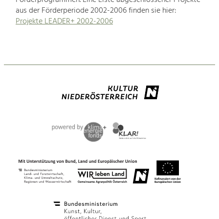
aus der Förderperiode 2002-2006 finden sie hier:
Projekte LEADER+ 2002-2006