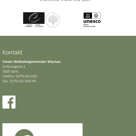
Kontakt
Verein Welterbegemeinden Wachau
Schlossgasse 3
3620 Spitz
Telefon: 02713/30 000
Fax: 02713/30 000-40