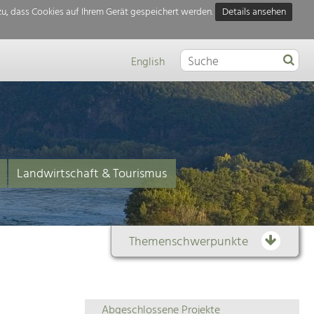
u, dass Cookies auf Ihrem Gerät gespeichert werden.
Details ansehen
English
Landwirtschaft & Tourismus
Themenschwerpunkte
Themenübersicht
Abgeschlossene Projekte