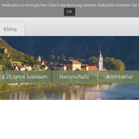
 Webseite zu ermöglichen. Durch die Nutzung unserer Webseite stimmen Sie z
OK
Klima
ck 25 Jahre Jubiläum
Naturschutz
Architektur