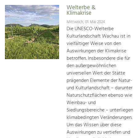
Welterbe &
Klimakrise
Mittwoch, 01. Mai 2024
Die UNESCO-Welterbe
Kulturlandschaft Wachau ist in
vielfältiger Weise von den
Auswirkungen der Klimakrise
betroffen. Insbesondere die für
den außergewöhnlichen
universellen Wert der Stätte
prägenden Elemente der Natur-
und Kulturlandschaft – darunter
Naturschutzflächen ebenso wie
Weinbau- und
Siedlungsbereiche – unterliegen
klimabedingten Veränderungen.
Um das Wissen über diese
Auswirkungen zu vertiefen und