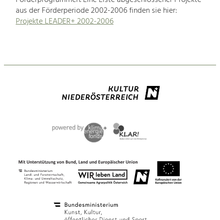
aus der Förderperiode 2002-2006 finden sie hier:
Projekte LEADER+ 2002-2006