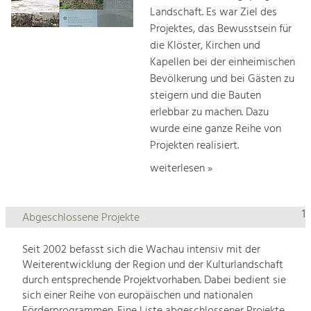
Landschaft. Es war Ziel des
Projektes, das Bewusstsein für
die Klöster, Kirchen und
Kapellen bei der einheimischen
Bevölkerung und bei Gästen zu
steigern und die Bauten
erlebbar zu machen. Dazu
wurde eine ganze Reihe von
Projekten realisiert.
weiterlesen »
1
Abgeschlossene Projekte
Seit 2002 befasst sich die Wachau intensiv mit der
Weiterentwicklung der Region und der Kulturlandschaft
durch entsprechende Projektvorhaben. Dabei bedient sie
sich einer Reihe von europäischen und nationalen
Förderprogrammen. Eine Liste abgeschlossener Projekte