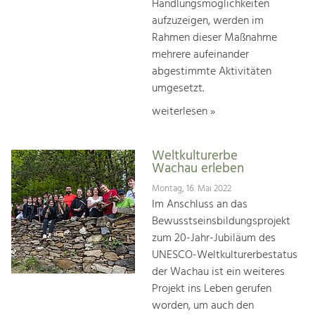
Handlungsmöglichkeiten
aufzuzeigen, werden im
Rahmen dieser Maßnahme
mehrere aufeinander
abgestimmte Aktivitäten
umgesetzt.
weiterlesen »
Weltkulturerbe
Wachau erleben
Montag, 16. Mai 2022
Im Anschluss an das
Bewusstseinsbildungsprojekt
zum 20-Jahr-Jubiläum des
UNESCO-Weltkulturerbestatus
der Wachau ist ein weiteres
Projekt ins Leben gerufen
worden, um auch den