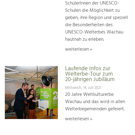
SchülerInnen der UNESCO-
Schulen die Möglichkeit zu
geben, ihre Region und speziell
die Besonderheiten des
UNESCO-Welterbes Wachau
hautnah zu erleben.
weiterlesen »
Laufende Infos zur
Welterbe-Tour zum
20-jährigen Jubiläum
Mittwoch, 14. Juli 2021
20 Jahre Weltkulturerbe
Wachau und das wird in allen
Welterbegemeinden gefeiert.
weiterlesen »