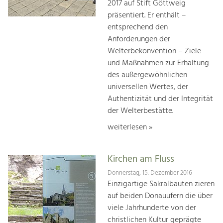
2017 auf Stift Göttweig
präsentiert. Er enthält –
entsprechend den
Anforderungen der
Welterbekonvention – Ziele
und Maßnahmen zur Erhaltung
des außergewöhnlichen
universellen Wertes, der
Authentizität und der Integrität
der Welterbestätte.
weiterlesen »
Kirchen am Fluss
Donnerstag, 15. Dezember 2016
Einzigartige Sakralbauten zieren
auf beiden Donauufern die über
viele Jahrhunderte von der
christlichen Kultur geprägte