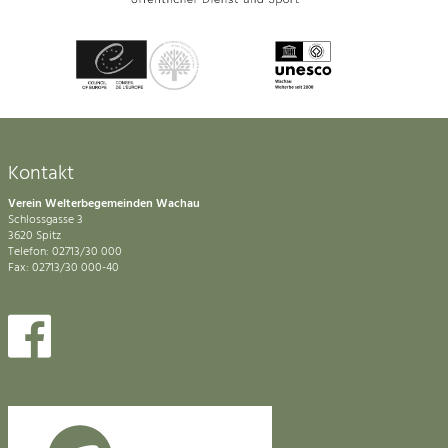
Kontakt
Verein Welterbegemeinden Wachau
Schlossgasse 3
3620 Spitz
Telefon: 02713/30 000
Fax: 02713/30 000-40