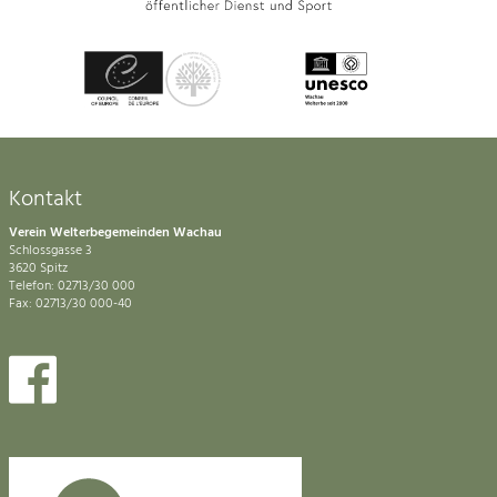
Kontakt
Verein Welterbegemeinden Wachau
Schlossgasse 3
3620 Spitz
Telefon: 02713/30 000
Fax: 02713/30 000-40