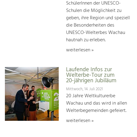
SchülerInnen der UNESCO-
Schulen die Möglichkeit zu
geben, ihre Region und speziell
die Besonderheiten des
UNESCO-Welterbes Wachau
hautnah zu erleben.
weiterlesen »
Laufende Infos zur
Welterbe-Tour zum
20-jährigen Jubiläum
Mittwoch, 14. Juli 2021
20 Jahre Weltkulturerbe
Wachau und das wird in allen
Welterbegemeinden gefeiert.
weiterlesen »