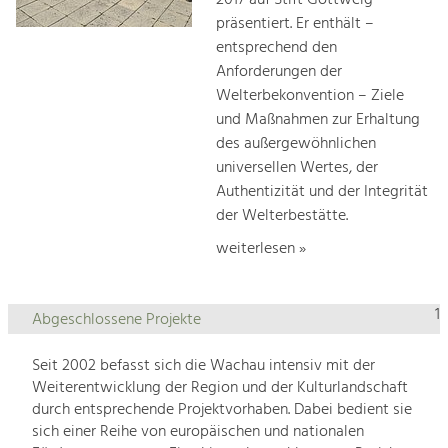
2017 auf Stift Göttweig
präsentiert. Er enthält –
entsprechend den
Anforderungen der
Welterbekonvention – Ziele
und Maßnahmen zur Erhaltung
des außergewöhnlichen
universellen Wertes, der
Authentizität und der Integrität
der Welterbestätte.
weiterlesen »
1
Abgeschlossene Projekte
Seit 2002 befasst sich die Wachau intensiv mit der
Weiterentwicklung der Region und der Kulturlandschaft
durch entsprechende Projektvorhaben. Dabei bedient sie
sich einer Reihe von europäischen und nationalen