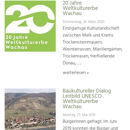
20 Jahre
Weltkulturerbe
Wachau
Donnerstag, 26. März 2020
Einzigartige Kulturlandschaft
zwischen Melk und Krems
Trockensteinmauern,
Weinterrassen, Marillengärten,
Trockenrasen, freifließende
Donau, ….
weiterlesen »
Baukultureller Dialog
Leitbild UNESCO
Weltkulturerbe
Wachau
Montag, 27. Mai 2019
BürgerInnen gefragt. Im Juni
2019 konnten die Bürger und