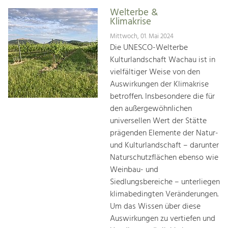
Welterbe &
Klimakrise
Mittwoch, 01. Mai 2024
Die UNESCO-Welterbe
Kulturlandschaft Wachau ist in
vielfältiger Weise von den
Auswirkungen der Klimakrise
betroffen. Insbesondere die für
den außergewöhnlichen
universellen Wert der Stätte
prägenden Elemente der Natur-
und Kulturlandschaft – darunter
Naturschutzflächen ebenso wie
Weinbau- und
Siedlungsbereiche – unterliegen
klimabedingten Veränderungen.
Um das Wissen über diese
Auswirkungen zu vertiefen und