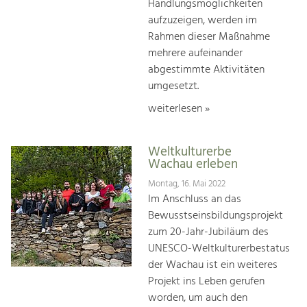
Handlungsmöglichkeiten
aufzuzeigen, werden im
Rahmen dieser Maßnahme
mehrere aufeinander
abgestimmte Aktivitäten
umgesetzt.
weiterlesen »
Weltkulturerbe
Wachau erleben
Montag, 16. Mai 2022
Im Anschluss an das
Bewusstseinsbildungsprojekt
zum 20-Jahr-Jubiläum des
UNESCO-Weltkulturerbestatus
der Wachau ist ein weiteres
Projekt ins Leben gerufen
worden, um auch den