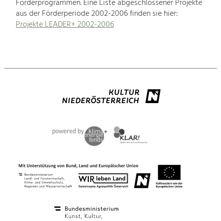
Förderprogrammen. Eine Liste abgeschlossener Projekte
aus der Förderperiode 2002-2006 finden sie hier:
Projekte LEADER+ 2002-2006