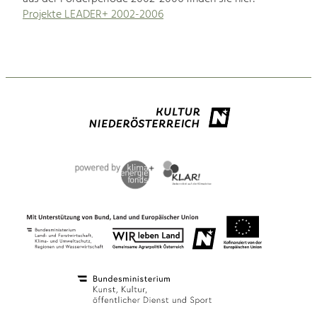
Projekte LEADER+ 2002-2006