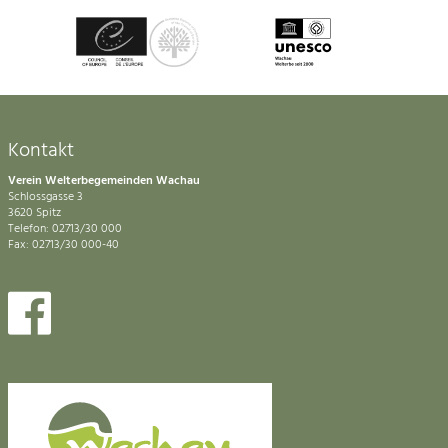
Kontakt
Verein Welterbegemeinden Wachau
Schlossgasse 3
3620 Spitz
Telefon: 02713/30 000
Fax: 02713/30 000-40