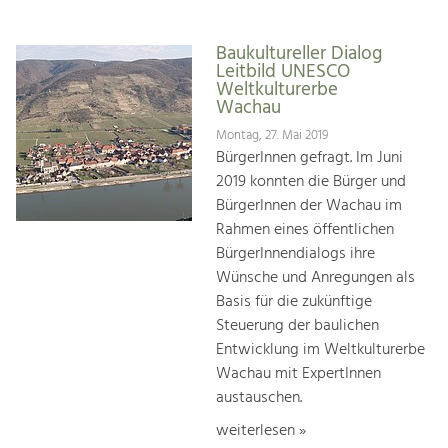
Baukultureller Dialog
Leitbild UNESCO
Weltkulturerbe
Wachau
Montag, 27. Mai 2019
BürgerInnen gefragt. Im Juni
2019 konnten die Bürger und
BürgerInnen der Wachau im
Rahmen eines öffentlichen
BürgerInnendialogs ihre
Wünsche und Anregungen als
Basis für die zukünftige
Steuerung der baulichen
Entwicklung im Weltkulturerbe
Wachau mit ExpertInnen
austauschen.
weiterlesen »