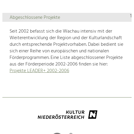
1
Abgeschlossene Projekte
Seit 2002 befasst sich die Wachau intensiv mit der
Weiterentwicklung der Region und der Kulturlandschaft
durch entsprechende Projektvorhaben. Dabei bedient sie
sich einer Reihe von europäischen und nationalen
Förderprogrammen. Eine Liste abgeschlossener Projekte
aus der Förderperiode 2002-2006 finden sie hier:
Projekte LEADER+ 2002-2006