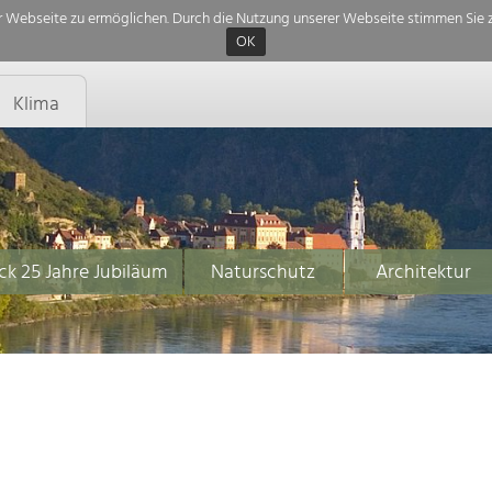
 Webseite zu ermöglichen. Durch die Nutzung unserer Webseite stimmen Sie z
OK
Klima
ck 25 Jahre Jubiläum
Naturschutz
Architektur