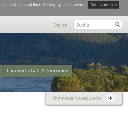
u, dass Cookies auf Ihrem Gerät gespeichert werden.
Details ansehen
English
Landwirtschaft & Tourismus
Themenschwerpunkte
Themenübersicht