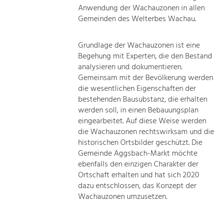
Anwendung der Wachauzonen in allen
Gemeinden des Welterbes Wachau.
Grundlage der Wachauzonen ist eine
Begehung mit Experten, die den Bestand
analysieren und dokumentieren.
Gemeinsam mit der Bevölkerung werden
die wesentlichen Eigenschaften der
bestehenden Bausubstanz, die erhalten
werden soll, in einen Bebauungsplan
eingearbeitet. Auf diese Weise werden
die Wachauzonen rechtswirksam und die
historischen Ortsbilder geschützt. Die
Gemeinde Aggsbach-Markt möchte
ebenfalls den einzigen Charakter der
Ortschaft erhalten und hat sich 2020
dazu entschlossen, das Konzept der
Wachauzonen umzusetzen.