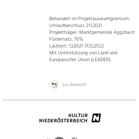
Behandelt im Projektauswahlgremium:
Umlaufbeschluss 21.1.2021
Projektträger: Marktgemeinde Aggsbach
Fördersatz: 70%
Laufzeit: 1.3.2021-31.12.2022
Mit Unterstützung von Land und
Europäischer Union (LEADER).
zur Übersicht