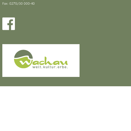
Fax: 02713/30 000-40