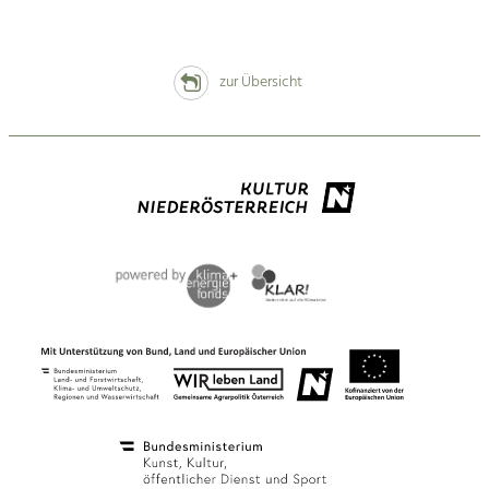
zur Übersicht