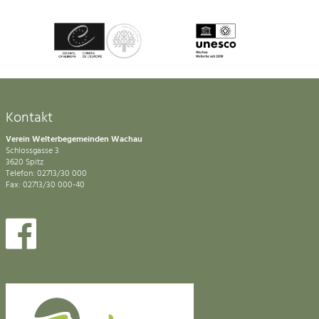
Kontakt
Verein Welterbegemeinden Wachau
Schlossgasse 3
3620 Spitz
Telefon: 02713/30 000
Fax: 02713/30 000-40