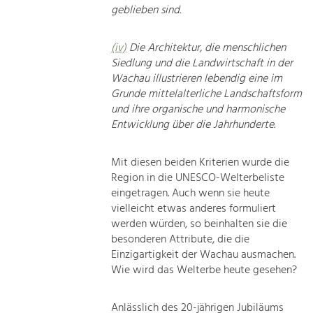
geblieben sind.
(iv)
Die Architektur, die menschlichen
Siedlung und die Landwirtschaft in der
Wachau illustrieren lebendig eine im
Grunde mittelalterliche Landschaftsform
und ihre organische und harmonische
Entwicklung über die Jahrhunderte.
Mit diesen beiden Kriterien wurde die
Region in die UNESCO-Welterbeliste
eingetragen. Auch wenn sie heute
vielleicht etwas anderes formuliert
werden würden, so beinhalten sie die
besonderen Attribute, die die
Einzigartigkeit der Wachau ausmachen.
Wie wird das Welterbe heute gesehen?
Anlässlich des 20-jährigen Jubiläums