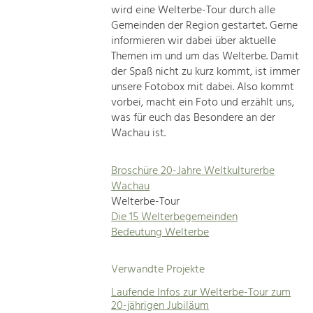
wird eine Welterbe-Tour durch alle
Gemeinden der Region gestartet. Gerne
informieren wir dabei über aktuelle
Themen im und um das Welterbe. Damit
der Spaß nicht zu kurz kommt, ist immer
unsere Fotobox mit dabei. Also kommt
vorbei, macht ein Foto und erzählt uns,
was für euch das Besondere an der
Wachau ist.
Broschüre 20-Jahre Weltkulturerbe
Wachau
Welterbe-Tour
Die 15 Welterbegemeinden
Bedeutung Welterbe
Verwandte Projekte
Laufende Infos zur Welterbe-Tour zum
20-jährigen Jubiläum