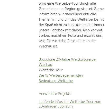
wird eine Welterbe-Tour durch alle
Gemeinden der Region gestartet. Gerne
informieren wir dabei über aktuelle
Themen im und um das Welterbe. Damit
der Spaß nicht zu kurz kommt, ist immer
unsere Fotobox mit dabei. Also kommt
vorbei, macht ein Foto und erzählt uns,
was für euch das Besondere an der
Wachau ist.
Broschüre 20-Jahre Weltkulturerbe
Wachau
Welterbe-Tour
Die 15 Welterbegemeinden
Bedeutung Welterbe
Verwandte Projekte
Laufende Infos zur Welterbe-Tour zum
20-jährigen Jubiläum