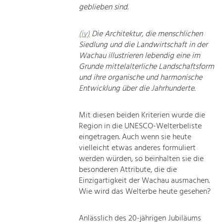
geblieben sind.
(iv)
Die Architektur, die menschlichen
Siedlung und die Landwirtschaft in der
Wachau illustrieren lebendig eine im
Grunde mittelalterliche Landschaftsform
und ihre organische und harmonische
Entwicklung über die Jahrhunderte.
Mit diesen beiden Kriterien wurde die
Region in die UNESCO-Welterbeliste
eingetragen. Auch wenn sie heute
vielleicht etwas anderes formuliert
werden würden, so beinhalten sie die
besonderen Attribute, die die
Einzigartigkeit der Wachau ausmachen.
Wie wird das Welterbe heute gesehen?
Anlässlich des 20-jährigen Jubiläums