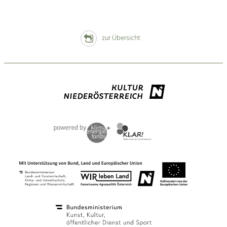
zur Übersicht