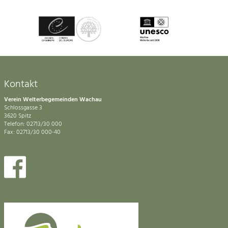
Kontakt
Verein Welterbegemeinden Wachau
Schlossgasse 3
3620 Spitz
Telefon: 02713/30 000
Fax: 02713/30 000-40