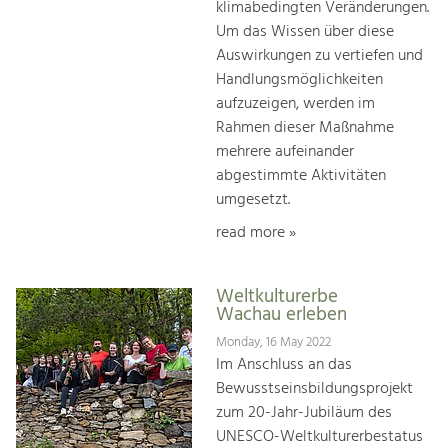
klimabedingten Veränderungen.
Um das Wissen über diese
Auswirkungen zu vertiefen und
Handlungsmöglichkeiten
aufzuzeigen, werden im
Rahmen dieser Maßnahme
mehrere aufeinander
abgestimmte Aktivitäten
umgesetzt.
read more »
Weltkulturerbe
Wachau erleben
Monday, 16 May 2022
Im Anschluss an das
Bewusstseinsbildungsprojekt
zum 20-Jahr-Jubiläum des
UNESCO-Weltkulturerbestatus