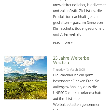
umweltfreundlicher, biodiverser
und zukunftsfit. Ziel ist es, die
Produktion nachhaltiger zu
gestalten – ganz im Sinne von
Klimaschutz, Bodengesundheit
und Artenvielfalt.
read more »
25 Jahre Welterbe
Wachau
Thursday, 13 March 2025
Die Wachau ist ein ganz
besonderer Flecken Erde. So
außergewöhnlich, dass die
UNESCO die Kulturlandschaft
auf ihre Liste der
Welterbestätten genommen