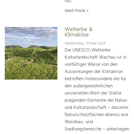
hat.
read more »
Welterbe &
Klimakrise
Wednesday, 01 May 2024
Die UNESCO-Welterbe
Kulturlandschaft Wachau ist in
vielfältiger Weise von den
Auswirkungen der Klimakrise
betroffen. Insbesondere die für
den außergewöhnlichen
universellen Wert der Stätte
prägenden Elemente der Natur-
und Kulturlandschaft – darunter
Naturschutzflächen ebenso wie
Weinbau- und
Siedlungsbereiche – unterliegen