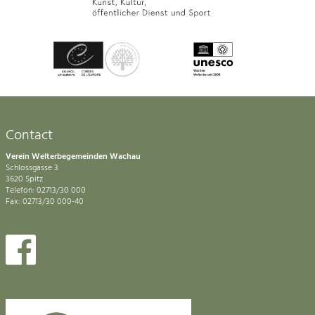
Contact
Verein Welterbegemeinden Wachau
Schlossgasse 3
3620 Spitz
Telefon: 02713/30 000
Fax: 02713/30 000-40