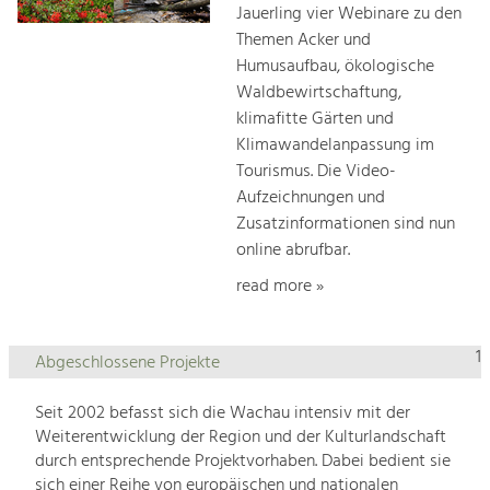
Jauerling vier Webinare zu den
Themen Acker und
Humusaufbau, ökologische
Waldbewirtschaftung,
klimafitte Gärten und
Klimawandelanpassung im
Tourismus. Die Video-
Aufzeichnungen und
Zusatzinformationen sind nun
online abrufbar.
read more »
1
Abgeschlossene Projekte
Seit 2002 befasst sich die Wachau intensiv mit der
Weiterentwicklung der Region und der Kulturlandschaft
durch entsprechende Projektvorhaben. Dabei bedient sie
sich einer Reihe von europäischen und nationalen