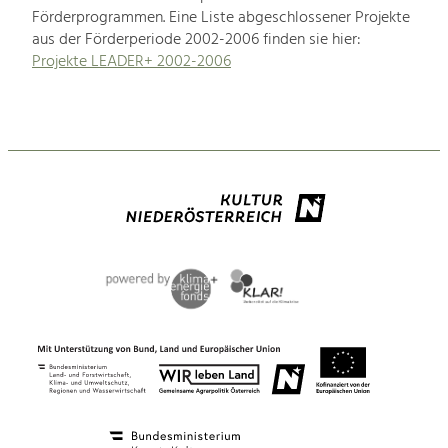
Förderprogrammen. Eine Liste abgeschlossener Projekte
aus der Förderperiode 2002-2006 finden sie hier:
Projekte LEADER+ 2002-2006