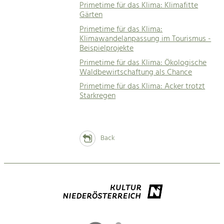
Primetime für das Klima: Klimafitte
Gärten
Primetime für das Klima:
Klimawandelanpassung im Tourismus -
Beispielprojekte
Primetime für das Klima: Ökologische
Waldbewirtschaftung als Chance
Primetime für das Klima: Acker trotzt
Starkregen
Back