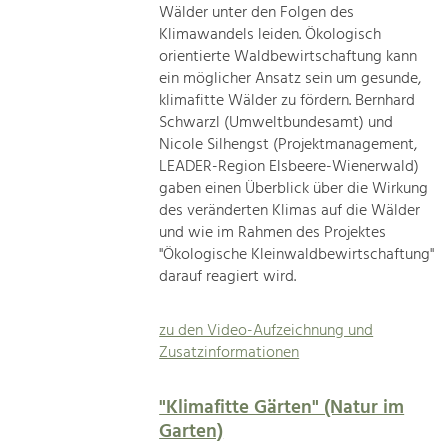
Wälder unter den Folgen des
Klimawandels leiden. Ökologisch
orientierte Waldbewirtschaftung kann
ein möglicher Ansatz sein um gesunde,
klimafitte Wälder zu fördern. Bernhard
Schwarzl (Umweltbundesamt) und
Nicole Silhengst (Projektmanagement,
LEADER-Region Elsbeere-Wienerwald)
gaben einen Überblick über die Wirkung
des veränderten Klimas auf die Wälder
und wie im Rahmen des Projektes
"Ökologische Kleinwaldbewirtschaftung"
darauf reagiert wird.
zu den Video-Aufzeichnung und
Zusatzinformationen
"Klimafitte Gärten" (Natur im
Garten)