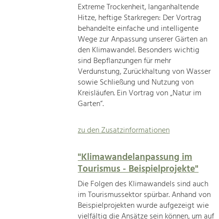
Extreme Trockenheit, langanhaltende
Hitze, heftige Starkregen: Der Vortrag
behandelte einfache und intelligente
Wege zur Anpassung unserer Gärten an
den Klimawandel. Besonders wichtig
sind Bepflanzungen für mehr
Verdunstung, Zurückhaltung von Wasser
sowie Schließung und Nutzung von
Kreisläufen. Ein Vortrag von „Natur im
Garten“.
zu den Zusatzinformationen
"Klimawandelanpassung im
Tourismus - Beispielprojekte"
Die Folgen des Klimawandels sind auch
im Tourismussektor spürbar. Anhand von
Beispielprojekten wurde aufgezeigt wie
vielfältig die Ansätze sein können, um auf