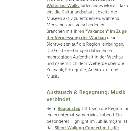
Welterbe-Walks
laden jedes Monat dazu
ein, die Kulturlandschaft abseits der
Museen aktiv zu entdecken, während
Menschen aus verschiedenen
Branchen mit
ihren "Vakanzen" im Zuge
der Vermessung der Wachau
neue
Sichtweisen auf die Region einbringen.
Die Gäste verbringen dabei einen
mehrtägigen Aufenthalt in der Wachau
und nähern sich dem Welterbe über die
Kulinarik, Fotografie, Architektur und
Musik.
Austausch & Begegnung: Musik
verbindet
Beim
Regionstag
trifft sich die Region für
einen unterhaltsamen Musikabend. Ein
besonderes Highlight im Jubiäumsjahr ist
das
Silent Walking Concert mit „die