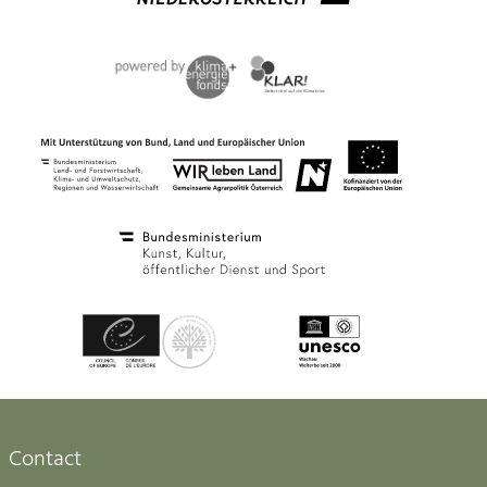
Contact