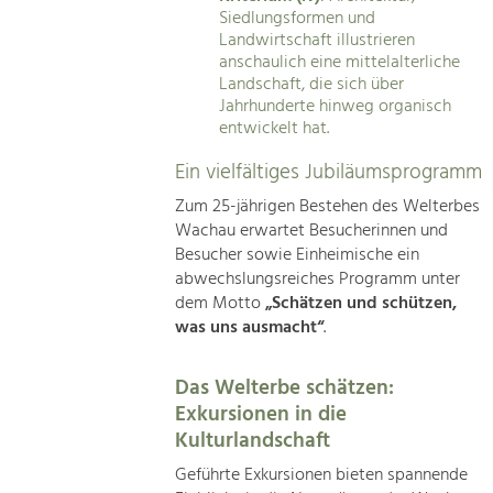
Siedlungsformen und
Landwirtschaft illustrieren
anschaulich eine mittelalterliche
Landschaft, die sich über
Jahrhunderte hinweg organisch
entwickelt hat.
Ein vielfältiges Jubiläumsprogramm
Zum 25-jährigen Bestehen des Welterbes
Wachau erwartet Besucherinnen und
Besucher sowie Einheimische ein
abwechslungsreiches Programm unter
dem Motto
„Schätzen und schützen,
was uns ausmacht“
.
Das Welterbe schätzen:
Exkursionen in die
Kulturlandschaft
Geführte Exkursionen bieten spannende