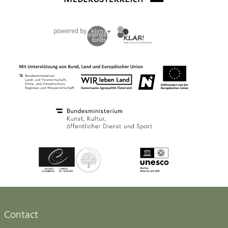
Contact