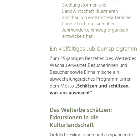
Siedlungsformen und
Landwirtschaft illustrieren
anschaulich eine mittelalterliche
Landschaft, die sich über
Jahrhunderte hinweg organisch
entwickelt hat.
Ein vielfältiges Jubiläumsprogramm
Zum 25-jährigen Bestehen des Welterbes
Wachau erwartet Besucherinnen und
Besucher sowie Einheimische ein
abwechslungsreiches Programm unter
dem Motto
„Schätzen und schützen,
was uns ausmacht“
.
Das Welterbe schätzen:
Exkursionen in die
Kulturlandschaft
Geführte Exkursionen bieten spannende