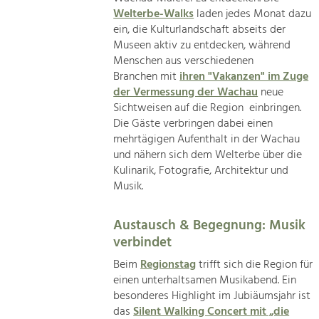
Welterbe-Walks
laden jedes Monat dazu
ein, die Kulturlandschaft abseits der
Museen aktiv zu entdecken, während
Menschen aus verschiedenen
Branchen mit
ihren "Vakanzen" im Zuge
der Vermessung der Wachau
neue
Sichtweisen auf die Region einbringen.
Die Gäste verbringen dabei einen
mehrtägigen Aufenthalt in der Wachau
und nähern sich dem Welterbe über die
Kulinarik, Fotografie, Architektur und
Musik.
Austausch & Begegnung: Musik
verbindet
Beim
Regionstag
trifft sich die Region für
einen unterhaltsamen Musikabend. Ein
besonderes Highlight im Jubiäumsjahr ist
das
Silent Walking Concert mit „die