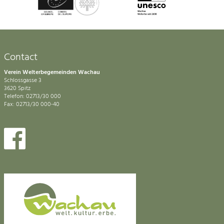
Contact
Verein Welterbegemeinden Wachau
Schlossgasse 3
3620 Spitz
Telefon: 02713/30 000
Fax: 02713/30 000-40