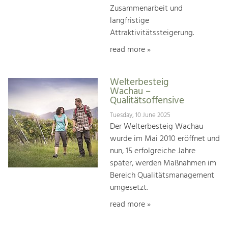
Zusammenarbeit und
langfristige
Attraktivitätssteigerung.
read more »
Welterbesteig
Wachau –
Qualitätsoffensive
Tuesday, 10 June 2025
Der Welterbesteig Wachau
wurde im Mai 2010 eröffnet und
nun, 15 erfolgreiche Jahre
später, werden Maßnahmen im
Bereich Qualitätsmanagement
umgesetzt.
read more »