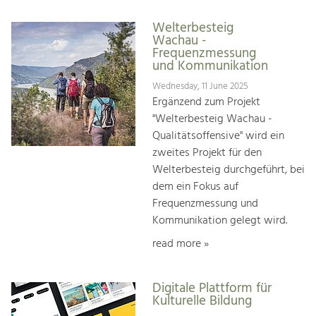
Welterbesteig
Wachau -
Frequenzmessung
und Kommunikation
Wednesday, 11 June 2025
Ergänzend zum Projekt
"Welterbesteig Wachau -
Qualitätsoffensive" wird ein
zweites Projekt für den
Welterbesteig durchgeführt, bei
dem ein Fokus auf
Frequenzmessung und
Kommunikation gelegt wird.
read more »
Digitale Plattform für
Kulturelle Bildung