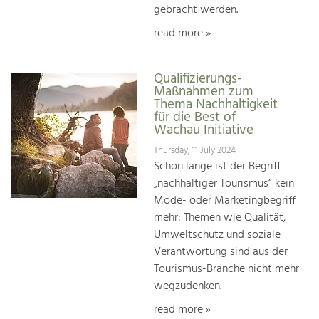
gebracht werden.
read more »
Qualifizierungs-
Maßnahmen zum
Thema Nachhaltigkeit
für die Best of
Wachau Initiative
Thursday, 11 July 2024
Schon lange ist der Begriff
„nachhaltiger Tourismus“ kein
Mode- oder Marketingbegriff
mehr: Themen wie Qualität,
Umweltschutz und soziale
Verantwortung sind aus der
Tourismus-Branche nicht mehr
wegzudenken.
read more »