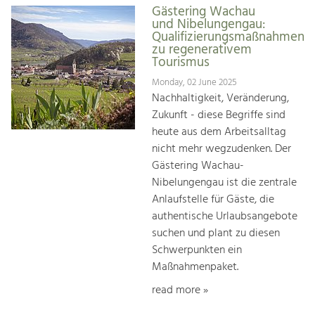
Gästering Wachau
und Nibelungengau:
Qualifizierungsmaßnahmen
zu regenerativem
Tourismus
Monday, 02 June 2025
Nachhaltigkeit, Veränderung,
Zukunft - diese Begriffe sind
heute aus dem Arbeitsalltag
nicht mehr wegzudenken. Der
Gästering Wachau-
Nibelungengau ist die zentrale
Anlaufstelle für Gäste, die
authentische Urlaubsangebote
suchen und plant zu diesen
Schwerpunkten ein
Maßnahmenpaket.
read more »