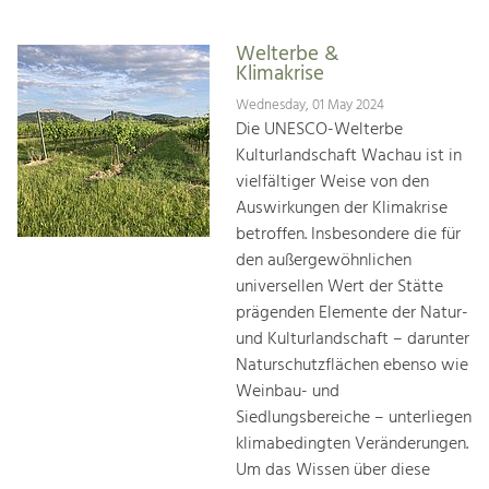
Welterbe &
Klimakrise
Wednesday, 01 May 2024
Die UNESCO-Welterbe
Kulturlandschaft Wachau ist in
vielfältiger Weise von den
Auswirkungen der Klimakrise
betroffen. Insbesondere die für
den außergewöhnlichen
universellen Wert der Stätte
prägenden Elemente der Natur-
und Kulturlandschaft – darunter
Naturschutzflächen ebenso wie
Weinbau- und
Siedlungsbereiche – unterliegen
klimabedingten Veränderungen.
Um das Wissen über diese