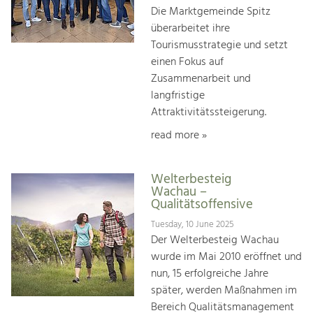
Die Marktgemeinde Spitz
überarbeitet ihre
Tourismusstrategie und setzt
einen Fokus auf
Zusammenarbeit und
langfristige
Attraktivitätssteigerung.
read more »
Welterbesteig
Wachau –
Qualitätsoffensive
Tuesday, 10 June 2025
Der Welterbesteig Wachau
wurde im Mai 2010 eröffnet und
nun, 15 erfolgreiche Jahre
später, werden Maßnahmen im
Bereich Qualitätsmanagement