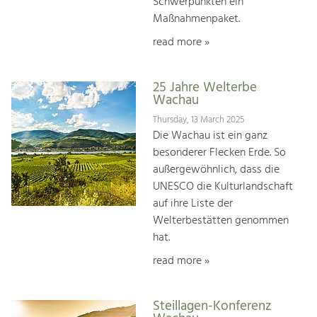
Schwerpunkten ein
Maßnahmenpaket.
read more »
25 Jahre Welterbe
Wachau
Thursday, 13 March 2025
Die Wachau ist ein ganz
besonderer Flecken Erde. So
außergewöhnlich, dass die
UNESCO die Kulturlandschaft
auf ihre Liste der
Welterbestätten genommen
hat.
read more »
Steillagen-Konferenz