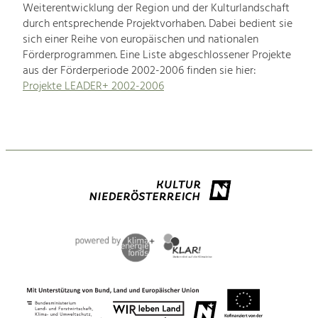
Weiterentwicklung der Region und der Kulturlandschaft
durch entsprechende Projektvorhaben. Dabei bedient sie
sich einer Reihe von europäischen und nationalen
Förderprogrammen. Eine Liste abgeschlossener Projekte
aus der Förderperiode 2002-2006 finden sie hier:
Projekte LEADER+ 2002-2006