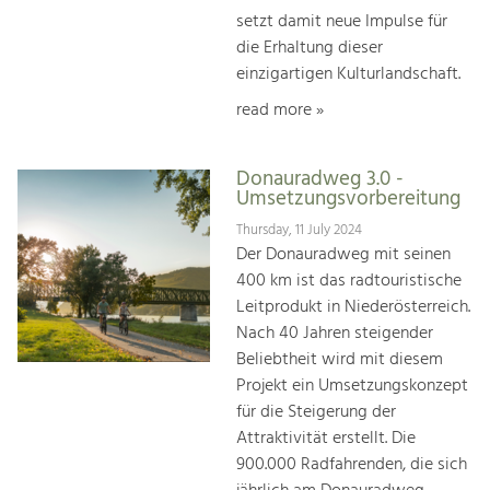
setzt damit neue Impulse für
die Erhaltung dieser
einzigartigen Kulturlandschaft.
read more »
Donauradweg 3.0 -
Umsetzungsvorbereitung
Thursday, 11 July 2024
Der Donauradweg mit seinen
400 km ist das radtouristische
Leitprodukt in Niederösterreich.
Nach 40 Jahren steigender
Beliebtheit wird mit diesem
Projekt ein Umsetzungskonzept
für die Steigerung der
Attraktivität erstellt. Die
900.000 Radfahrenden, die sich