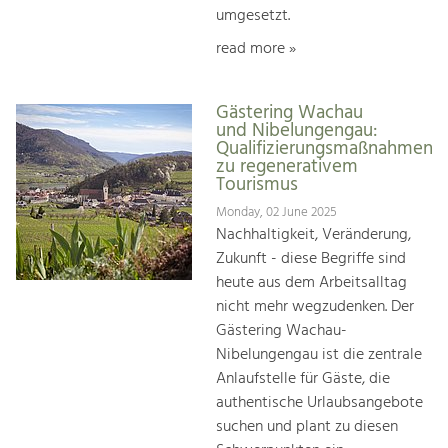
umgesetzt.
read more »
Gästering Wachau
und Nibelungengau:
Qualifizierungsmaßnahmen
zu regenerativem
Tourismus
Monday, 02 June 2025
Nachhaltigkeit, Veränderung,
Zukunft - diese Begriffe sind
heute aus dem Arbeitsalltag
nicht mehr wegzudenken. Der
Gästering Wachau-
Nibelungengau ist die zentrale
Anlaufstelle für Gäste, die
authentische Urlaubsangebote
suchen und plant zu diesen