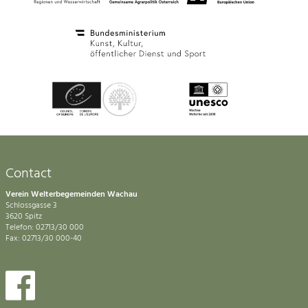
Contact
Verein Welterbegemeinden Wachau
Schlossgasse 3
3620 Spitz
Telefon: 02713/30 000
Fax: 02713/30 000-40