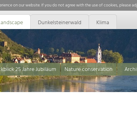
rience on our website. If you do not agree with the use of cookies, please ad
Landscape
Dunkelsteinerwald
Klima
kblick 25 Jahre Jubiläum
Nature conservation
Archi