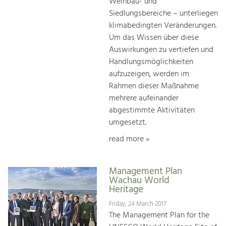
Weinbau- und
Siedlungsbereiche – unterliegen
klimabedingten Veränderungen.
Um das Wissen über diese
Auswirkungen zu vertiefen und
Handlungsmöglichkeiten
aufzuzeigen, werden im
Rahmen dieser Maßnahme
mehrere aufeinander
abgestimmte Aktivitäten
umgesetzt.
read more »
Management Plan
Wachau World
Heritage
Friday, 24 March 2017
The Management Plan for the