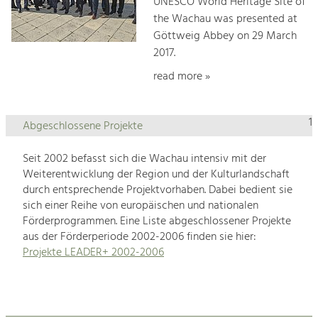
UNESCO World Heritage Site of
the Wachau was presented at
Göttweig Abbey on 29 March
2017.
read more »
1
Abgeschlossene Projekte
Seit 2002 befasst sich die Wachau intensiv mit der
Weiterentwicklung der Region und der Kulturlandschaft
durch entsprechende Projektvorhaben. Dabei bedient sie
sich einer Reihe von europäischen und nationalen
Förderprogrammen. Eine Liste abgeschlossener Projekte
aus der Förderperiode 2002-2006 finden sie hier:
Projekte LEADER+ 2002-2006