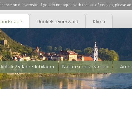
rience on our website. If you do not agree with the use of cookies, please ad
Landscape
Dunkelsteinerwald
Klima
kblick 25 Jahre Jubiläum
Nature conservation
Archi