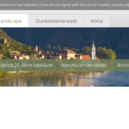
rience on our website. If you do not agree with the use of cookies, please ad
Landscape
Dunkelsteinerwald
Klima
kblick 25 Jahre Jubiläum
Nature conservation
Archi