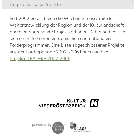
1
Abgeschlossene Projekte
Seit 2002 befasst sich die Wachau intensiv mit der
Weiterentwicklung der Region und der Kulturlandschaft
durch entsprechende Projektvorhaben. Dabei bedient sie
sich einer Reihe von europäischen und nationalen
Förderprogrammen. Eine Liste abgeschlossener Projekte
aus der Förderperiode 2002-2006 finden sie hier:
Projekte LEADER+ 2002-2006