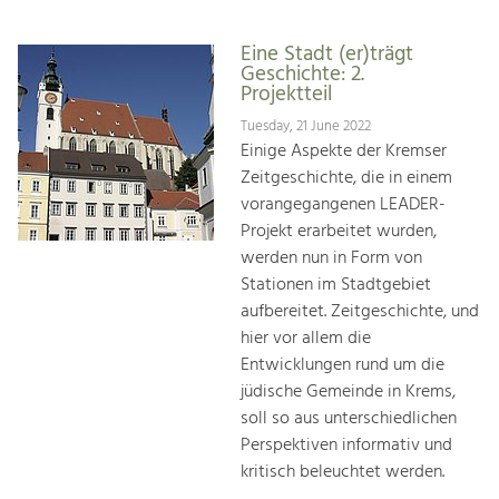
Eine Stadt (er)trägt
Geschichte: 2.
Projektteil
Tuesday, 21 June 2022
Einige Aspekte der Kremser
Zeitgeschichte, die in einem
vorangegangenen LEADER-
Projekt erarbeitet wurden,
werden nun in Form von
Stationen im Stadtgebiet
aufbereitet. Zeitgeschichte, und
hier vor allem die
Entwicklungen rund um die
jüdische Gemeinde in Krems,
soll so aus unterschiedlichen
Perspektiven informativ und
kritisch beleuchtet werden.