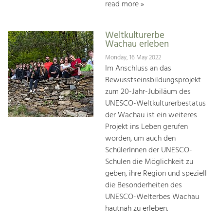
read more »
Weltkulturerbe
Wachau erleben
Monday, 16 May 2022
Im Anschluss an das
Bewusstseinsbildungsprojekt
zum 20-Jahr-Jubiläum des
UNESCO-Weltkulturerbestatus
der Wachau ist ein weiteres
Projekt ins Leben gerufen
worden, um auch den
SchülerInnen der UNESCO-
Schulen die Möglichkeit zu
geben, ihre Region und speziell
die Besonderheiten des
UNESCO-Welterbes Wachau
hautnah zu erleben.