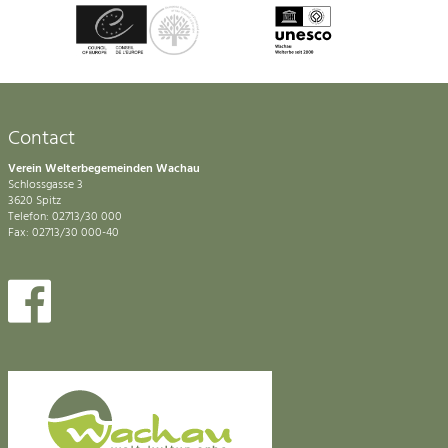
Contact
Verein Welterbegemeinden Wachau
Schlossgasse 3
3620 Spitz
Telefon: 02713/30 000
Fax: 02713/30 000-40