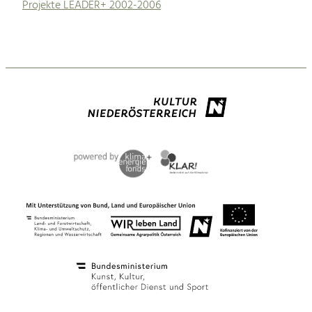
Projekte LEADER+ 2002-2006