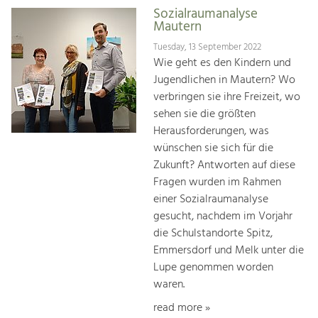
Sozialraumanalyse
Mautern
Tuesday, 13 September 2022
Wie geht es den Kindern und
Jugendlichen in Mautern? Wo
verbringen sie ihre Freizeit, wo
sehen sie die größten
Herausforderungen, was
wünschen sie sich für die
Zukunft? Antworten auf diese
Fragen wurden im Rahmen
einer Sozialraumanalyse
gesucht, nachdem im Vorjahr
die Schulstandorte Spitz,
Emmersdorf und Melk unter die
Lupe genommen worden
waren.
read more »