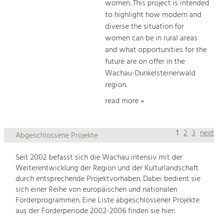
women. This project is intended
to highlight how modern and
diverse the situation for
women can be in rural areas
and what opportunities for the
future are on offer in the
Wachau-Dunkelsteinerwald
region.
read more »
1
2
3
next
Abgeschlossene Projekte
Seit 2002 befasst sich die Wachau intensiv mit der
Weiterentwicklung der Region und der Kulturlandschaft
durch entsprechende Projektvorhaben. Dabei bedient sie
sich einer Reihe von europäischen und nationalen
Förderprogrammen. Eine Liste abgeschlossener Projekte
aus der Förderperiode 2002-2006 finden sie hier: