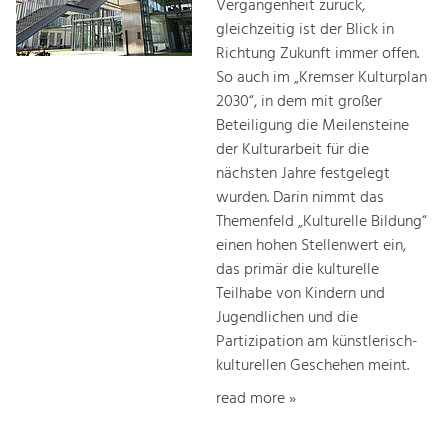
Vergangenheit zurück,
gleichzeitig ist der Blick in
Richtung Zukunft immer offen.
So auch im „Kremser Kulturplan
2030“, in dem mit großer
Beteiligung die Meilensteine
der Kulturarbeit für die
nächsten Jahre festgelegt
wurden. Darin nimmt das
Themenfeld „Kulturelle Bildung“
einen hohen Stellenwert ein,
das primär die kulturelle
Teilhabe von Kindern und
Jugendlichen und die
Partizipation am künstlerisch-
kulturellen Geschehen meint.
read more »