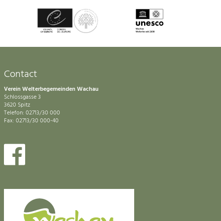
Contact
Verein Welterbegemeinden Wachau
Schlossgasse 3
3620 Spitz
Telefon: 02713/30 000
Fax: 02713/30 000-40