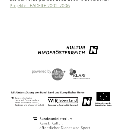
Projekte LEADER+ 2002-2006