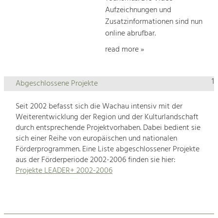
Aufzeichnungen und
Zusatzinformationen sind nun
online abrufbar.
read more »
1
Abgeschlossene Projekte
Seit 2002 befasst sich die Wachau intensiv mit der
Weiterentwicklung der Region und der Kulturlandschaft
durch entsprechende Projektvorhaben. Dabei bedient sie
sich einer Reihe von europäischen und nationalen
Förderprogrammen. Eine Liste abgeschlossener Projekte
aus der Förderperiode 2002-2006 finden sie hier:
Projekte LEADER+ 2002-2006