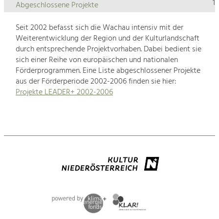
1
Abgeschlossene Projekte
Seit 2002 befasst sich die Wachau intensiv mit der
Weiterentwicklung der Region und der Kulturlandschaft
durch entsprechende Projektvorhaben. Dabei bedient sie
sich einer Reihe von europäischen und nationalen
Förderprogrammen. Eine Liste abgeschlossener Projekte
aus der Förderperiode 2002-2006 finden sie hier:
Projekte LEADER+ 2002-2006