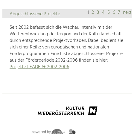
1
2
3
4
5
6
7
next
Abgeschlossene Projekte
Seit 2002 befasst sich die Wachau intensiv mit der
Weiterentwicklung der Region und der Kulturlandschaft
durch entsprechende Projektvorhaben. Dabei bedient sie
sich einer Reihe von europäischen und nationalen
Förderprogrammen. Eine Liste abgeschlossener Projekte
aus der Förderperiode 2002-2006 finden sie hier:
Projekte LEADER+ 2002-2006