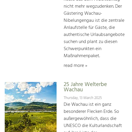
nicht mehr wegzudenken. Der
Gästering Wachau-
Nibelungengau ist die zentrale
Anlaufstelle für Gäste, die
authentische Urlaubsangebote
suchen und plant zu diesen
Schwerpunkten ein
Maßnahmenpaket.
read more »
25 Jahre Welterbe
Wachau
Thursday, 13 March 2025
Die Wachau ist ein ganz
besonderer Flecken Erde. So
außergewöhnlich, dass die
UNESCO die Kulturlandschaft