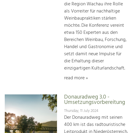
die Region Wachau ihre Rolle
als Vorreiter für nachhaltige
Weinbaupraktiken stärken
möchte. Die Konferenz vereint
etwa 150 Experten aus den
Bereichen Weinbau, Forschung,
Handel und Gastronomie und
setzt damit neue Impulse für
die Erhaltung dieser
einzigartigen Kulturlandschaft.
read more »
Donauradweg 3.0 -
Umsetzungsvorbereitung
Thursday, 11 July 2024
Der Donauradweg mit seinen
400 km ist das radtouristische
Leitprodukt in Niederösterreich.