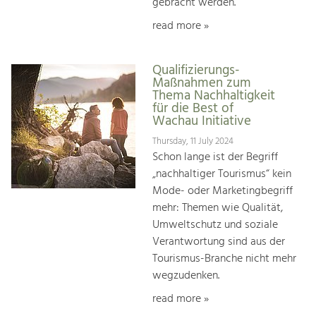
gebracht werden.
read more »
Qualifizierungs-
Maßnahmen zum
Thema Nachhaltigkeit
für die Best of
Wachau Initiative
Thursday, 11 July 2024
Schon lange ist der Begriff
„nachhaltiger Tourismus“ kein
Mode- oder Marketingbegriff
mehr: Themen wie Qualität,
Umweltschutz und soziale
Verantwortung sind aus der
Tourismus-Branche nicht mehr
wegzudenken.
read more »