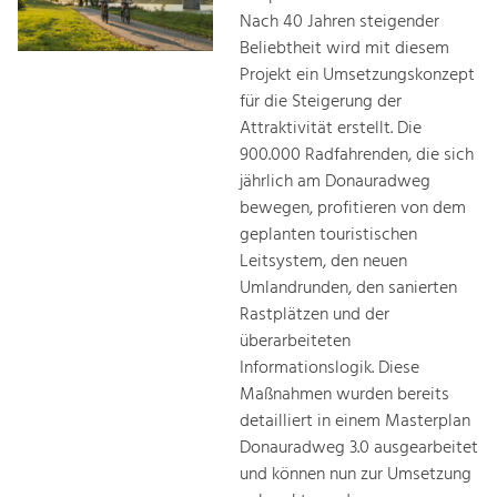
Nach 40 Jahren steigender
Beliebtheit wird mit diesem
Projekt ein Umsetzungskonzept
für die Steigerung der
Attraktivität erstellt. Die
900.000 Radfahrenden, die sich
jährlich am Donauradweg
bewegen, profitieren von dem
geplanten touristischen
Leitsystem, den neuen
Umlandrunden, den sanierten
Rastplätzen und der
überarbeiteten
Informationslogik. Diese
Maßnahmen wurden bereits
detailliert in einem Masterplan
Donauradweg 3.0 ausgearbeitet
und können nun zur Umsetzung