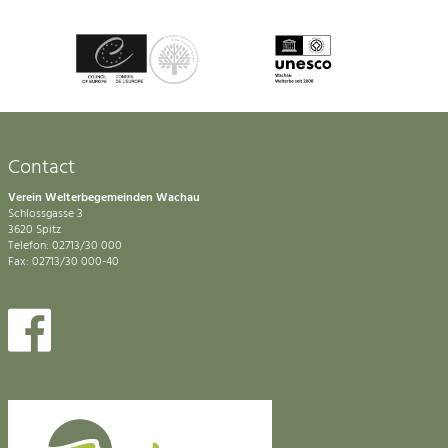
Contact
Verein Welterbegemeinden Wachau
Schlossgasse 3
3620 Spitz
Telefon: 02713/30 000
Fax: 02713/30 000-40