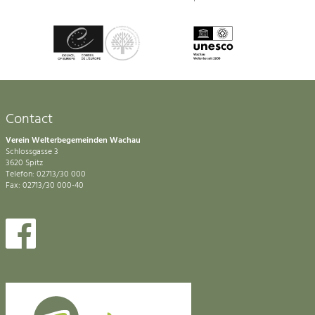
Contact
Verein Welterbegemeinden Wachau
Schlossgasse 3
3620 Spitz
Telefon: 02713/30 000
Fax: 02713/30 000-40