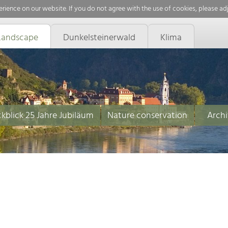
rience on our website. If you do not agree with the use of cookies, please ad
Landscape
Dunkelsteinerwald
Klima
kblick 25 Jahre Jubiläum
Nature conservation
Archi