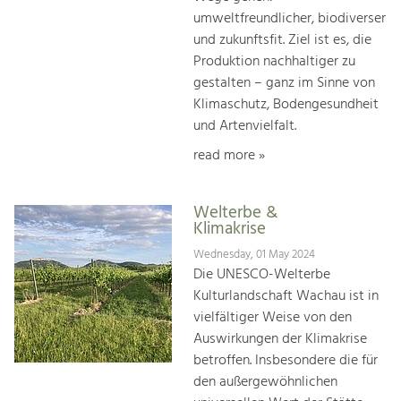
umweltfreundlicher, biodiverser
und zukunftsfit. Ziel ist es, die
Produktion nachhaltiger zu
gestalten – ganz im Sinne von
Klimaschutz, Bodengesundheit
und Artenvielfalt.
read more »
Welterbe &
Klimakrise
Wednesday, 01 May 2024
Die UNESCO-Welterbe
Kulturlandschaft Wachau ist in
vielfältiger Weise von den
Auswirkungen der Klimakrise
betroffen. Insbesondere die für
den außergewöhnlichen