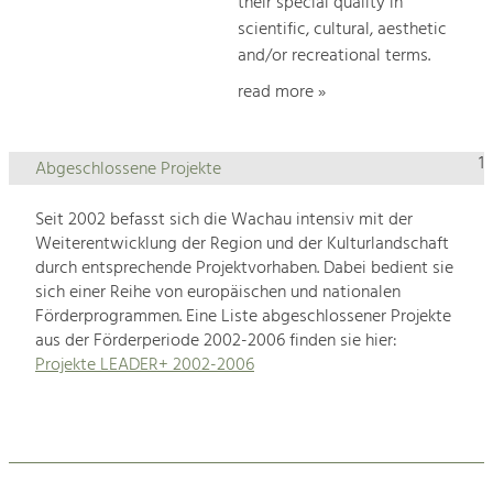
their special quality in
scientific, cultural, aesthetic
and/or recreational terms.
read more »
1
Abgeschlossene Projekte
Seit 2002 befasst sich die Wachau intensiv mit der
Weiterentwicklung der Region und der Kulturlandschaft
durch entsprechende Projektvorhaben. Dabei bedient sie
sich einer Reihe von europäischen und nationalen
Förderprogrammen. Eine Liste abgeschlossener Projekte
aus der Förderperiode 2002-2006 finden sie hier:
Projekte LEADER+ 2002-2006