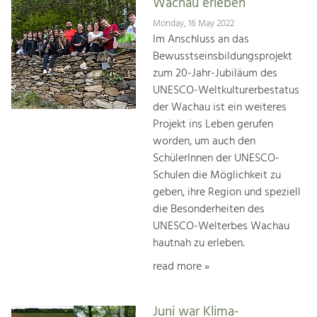
Wachau erleben
Monday, 16 May 2022
Im Anschluss an das
Bewusstseinsbildungsprojekt
zum 20-Jahr-Jubiläum des
UNESCO-Weltkulturerbestatus
der Wachau ist ein weiteres
Projekt ins Leben gerufen
worden, um auch den
SchülerInnen der UNESCO-
Schulen die Möglichkeit zu
geben, ihre Region und speziell
die Besonderheiten des
UNESCO-Welterbes Wachau
hautnah zu erleben.
read more »
Juni war Klima-