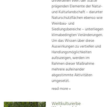
universellen Wert der Stätte
prägenden Elemente der Natur-
und Kulturlandschaft – darunter
Naturschutzflächen ebenso wie
Weinbau- und
Siedlungsbereiche – unterliegen
klimabedingten Veränderungen.
Um das Wissen über diese
Auswirkungen zu vertiefen und
Handlungsmöglichkeiten
aufzuzeigen, werden im
Rahmen dieser Maßnahme
mehrere aufeinander
abgestimmte Aktivitäten
umgesetzt.
read more »
Weltkulturerbe