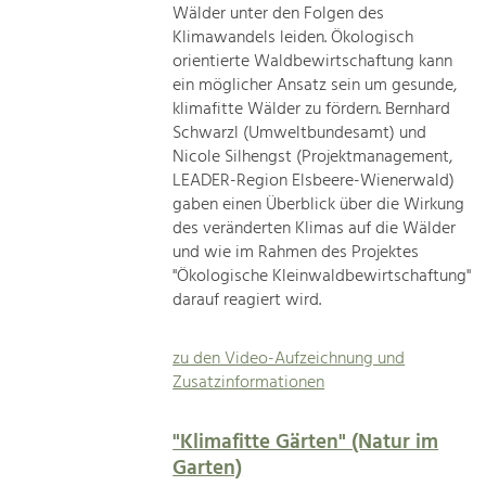
Wälder unter den Folgen des
Klimawandels leiden. Ökologisch
orientierte Waldbewirtschaftung kann
ein möglicher Ansatz sein um gesunde,
klimafitte Wälder zu fördern. Bernhard
Schwarzl (Umweltbundesamt) und
Nicole Silhengst (Projektmanagement,
LEADER-Region Elsbeere-Wienerwald)
gaben einen Überblick über die Wirkung
des veränderten Klimas auf die Wälder
und wie im Rahmen des Projektes
"Ökologische Kleinwaldbewirtschaftung"
darauf reagiert wird.
zu den Video-Aufzeichnung und
Zusatzinformationen
"Klimafitte Gärten" (Natur im
Garten)