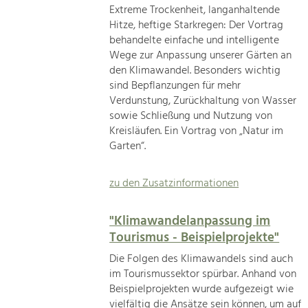
Extreme Trockenheit, langanhaltende
Hitze, heftige Starkregen: Der Vortrag
behandelte einfache und intelligente
Wege zur Anpassung unserer Gärten an
den Klimawandel. Besonders wichtig
sind Bepflanzungen für mehr
Verdunstung, Zurückhaltung von Wasser
sowie Schließung und Nutzung von
Kreisläufen. Ein Vortrag von „Natur im
Garten“.
zu den Zusatzinformationen
"Klimawandelanpassung im
Tourismus - Beispielprojekte"
Die Folgen des Klimawandels sind auch
im Tourismussektor spürbar. Anhand von
Beispielprojekten wurde aufgezeigt wie
vielfältig die Ansätze sein können, um auf