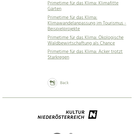
Primetime für das Klima: Klimafitte
Gärten
Primetime für das Klima:
Klimawandelanpassung im Tourismus -
Beispielprojekte
Primetime für das Klima: Ökologische
Waldbewirtschaftung als Chance
Primetime für das Klima: Acker trotzt
Starkregen
Back