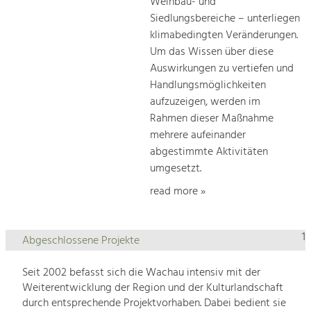
Weinbau- und
Siedlungsbereiche – unterliegen
klimabedingten Veränderungen.
Um das Wissen über diese
Auswirkungen zu vertiefen und
Handlungsmöglichkeiten
aufzuzeigen, werden im
Rahmen dieser Maßnahme
mehrere aufeinander
abgestimmte Aktivitäten
umgesetzt.
read more »
1
Abgeschlossene Projekte
Seit 2002 befasst sich die Wachau intensiv mit der
Weiterentwicklung der Region und der Kulturlandschaft
durch entsprechende Projektvorhaben. Dabei bedient sie