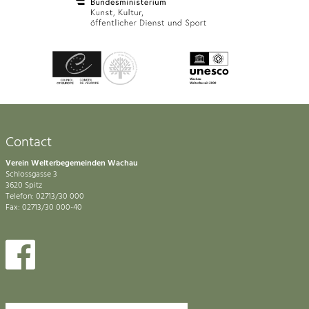
Contact
Verein Welterbegemeinden Wachau
Schlossgasse 3
3620 Spitz
Telefon: 02713/30 000
Fax: 02713/30 000-40