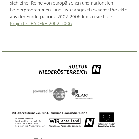
sich einer Reihe von europäischen und nationalen
Förderprogrammen. Eine Liste abgeschlossener Projekte
aus der Förderperiode 2002-2006 finden sie hier:
Projekte LEADER+ 2002-2006