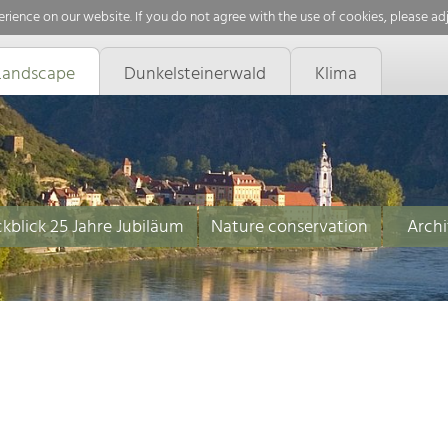
rience on our website. If you do not agree with the use of cookies, please ad
Landscape
Dunkelsteinerwald
Klima
kblick 25 Jahre Jubiläum
Nature conservation
Archi