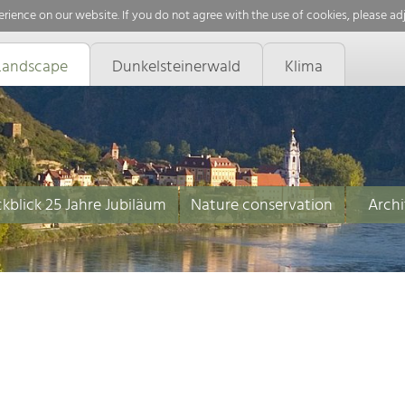
rience on our website. If you do not agree with the use of cookies, please ad
Landscape
Dunkelsteinerwald
Klima
kblick 25 Jahre Jubiläum
Nature conservation
Archi