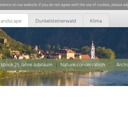
rience on our website. If you do not agree with the use of cookies, please ad
Landscape
Dunkelsteinerwald
Klima
kblick 25 Jahre Jubiläum
Nature conservation
Archi